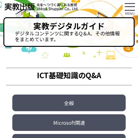
実教デジタルガイド
デジタルコンテンツに関するQ＆A、その他情報
をまとめています。
ICT基礎知識のQ&A
全般
Microsoft関連