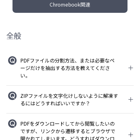
Chromebook関連
全般
PDFファイルの分割方法、または必要なペ
ージだけを抽出する方法を教えてくださ
い。
ZIPファイルを文字化けしないように解凍す
るにはどうすればいいですか？
PDFをダウンロードしてから閲覧したいの
ですが、リンクから遷移するとブラウザで
開かれてしまいます。どうすればダウンロ