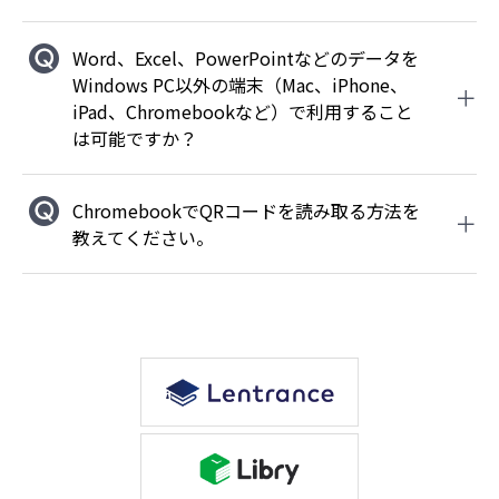
Word、Excel、PowerPointなどのデータを
Windows PC以外の端末（Mac、iPhone、
iPad、Chromebookなど）で利用すること
は可能ですか？
ChromebookでQRコードを読み取る方法を
教えてください。