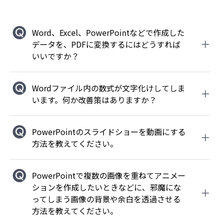
Word、Excel、PowerPointなどで作成した
データを、PDFに変換するにはどうすれば
いいですか？
Wordファイル内の数式が文字化けしてしま
います。何か改善策はありますか？
PowerPointのスライドショーを動画にする
方法を教えてください。
PowerPointで複数の画像を重ねてアニメー
ションを作成したいときなどに、邪魔にな
ってしまう画像の背景や余白を透過させる
方法を教えてください。