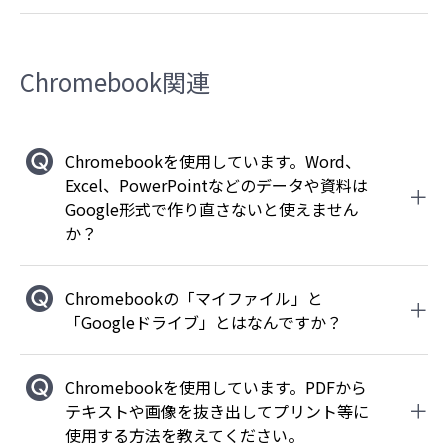
Chromebook関連
Chromebookを使用しています。Word、
Excel、PowerPointなどのデータや資料は
Google形式で作り直さないと使えません
か？
Chromebookの「マイファイル」と
「Googleドライブ」とはなんですか？
Chromebookを使用しています。PDFから
テキストや画像を抜き出してプリント等に
使用する方法を教えてください。