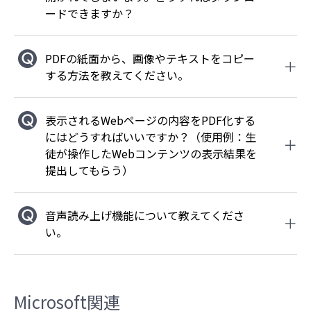
ードできますか？
PDFの紙面から、画像やテキストをコピー
する方法を教えてください。
表示されるWebページの内容をPDF化する
にはどうすればいいですか？（使用例：生
徒が操作したWebコンテンツの表示結果を
提出してもらう）
音声読み上げ機能について教えてくださ
い。
Microsoft関連